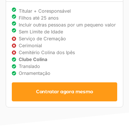
Titular + Coresponsável
Filhos até 25 anos
Incluir outras pessoas por um pequeno valor
Sem Limite de Idade
Serviço de Cremação
Cerimonial
Cemitério Colina dos Ipês
Clube Colina
Translado
Ornamentação
Contratar agora mesmo