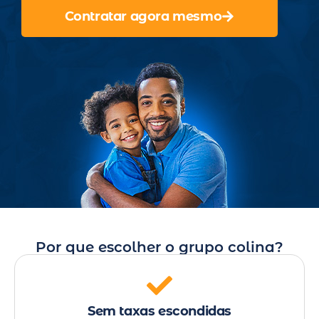
Contratar agora mesmo
Por que escolher o grupo colina?
Sem taxas escondidas