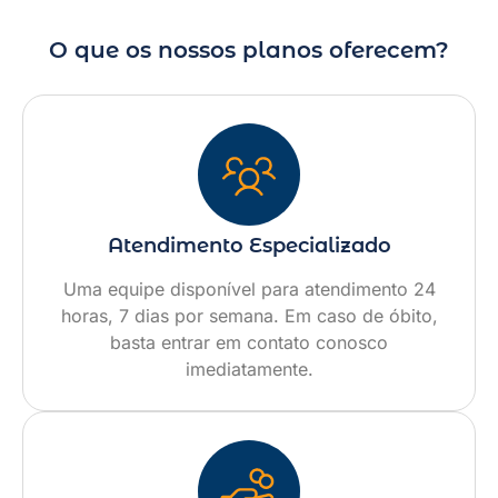
O que os nossos planos oferecem?
Atendimento Especializado
Uma equipe disponível para atendimento 24
horas, 7 dias por semana. Em caso de óbito,
basta entrar em contato conosco
imediatamente.