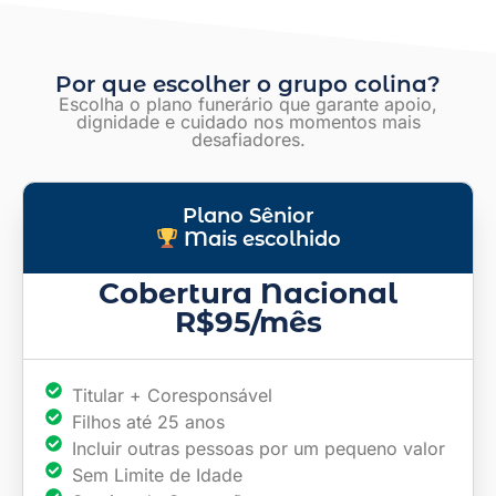
Por que escolher o grupo colina?
Escolha o plano funerário que garante apoio,
dignidade
e cuidado nos momentos mais
desafiadores.
Plano Sênior
Mais escolhido
Cobertura Nacional
R$95/mês
Titular + Coresponsável
Filhos até 25 anos
Incluir outras pessoas por um pequeno valor
Sem Limite de Idade