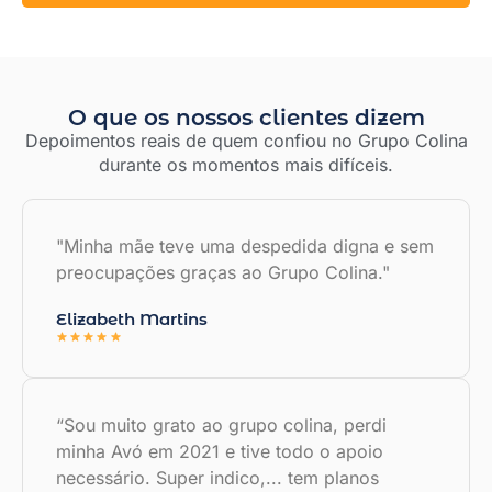
O que os nossos clientes dizem
Depoimentos reais de quem confiou no Grupo Colina
durante os momentos mais difíceis.
"Minha mãe teve uma despedida digna e sem
preocupações graças ao Grupo Colina."
Elizabeth Martins
“Sou muito grato ao grupo colina, perdi
minha Avó em 2021 e tive todo o apoio
necessário. Super indico,... tem planos