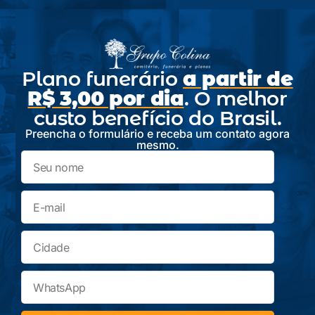
Plano funerário
a partir de
R$ 3,00 por dia
. O melhor
custo benefício do Brasil.
Preencha o formulário e receba um contato agora
mesmo.