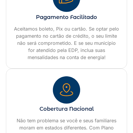
Pagamento Facilitado
Aceitamos boleto, Pix ou cartão. Se optar pelo
pagamento no cartão de crédito, o seu limite
não será comprometido. E se seu município
for atendido pela EDP, inclua suas
mensalidades na conta de energia!
Cobertura Nacional
Não tem problema se você e seus familiares
moram em estados diferentes. Com Plano