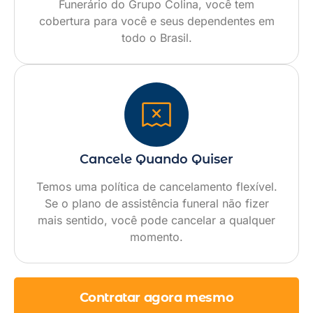
Funerário do Grupo Colina, você tem
cobertura para você e seus dependentes em
todo o Brasil.
Cancele Quando Quiser
Temos uma política de cancelamento flexível.
Se o plano de assistência funeral não fizer
mais sentido, você pode cancelar a qualquer
momento.
Contratar agora mesmo