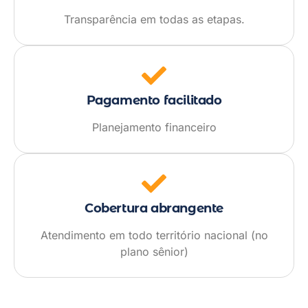
Transparência em todas as etapas.
Pagamento facilitado
Planejamento financeiro
Cobertura abrangente
Atendimento em todo território nacional (no
plano sênior)