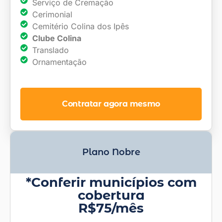
Serviço de Cremação
Cerimonial
Cemitério Colina dos Ipês
Clube Colina
Translado
Ornamentação
Contratar agora mesmo
Plano Nobre
*Conferir municípios com
cobertura
R$75/mês